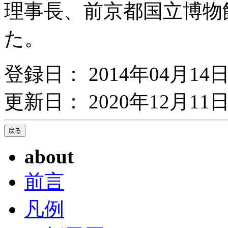
理事長、前京都国立博物
た。
登録日： 2014年04月14
更新日： 2020年12月11日
about
前言
凡例