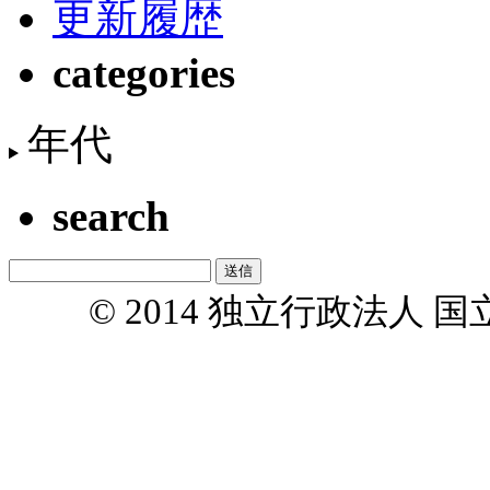
更新履歴
categories
年代
search
© 2014 独立行政法人