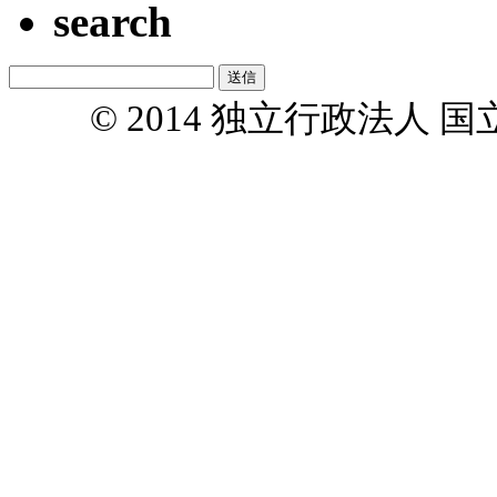
search
© 2014 独立行政法人