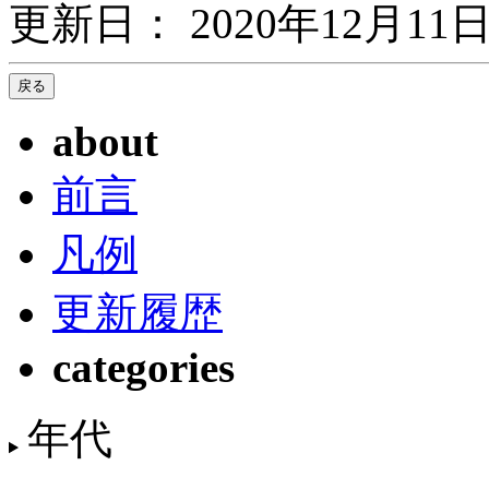
更新日： 2020年12月11日
about
前言
凡例
更新履歴
categories
年代