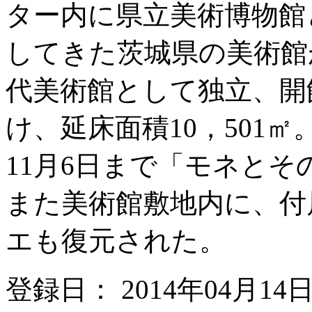
ター内に県立美術博物館
してきた茨城県の美術館
代美術館として独立、開
け、延床面積10，501
11月6日まで「モネと
また美術館敷地内に、付
エも復元された。
登録日： 2014年04月14