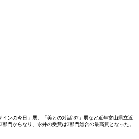
ザインの今日」展、「美との対話’87」展など近年富山県立近
3部門からなり、永井の受賞は3部門総合の最高賞となった。