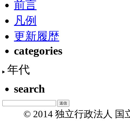
前言
凡例
更新履歴
categories
年代
search
© 2014 独立行政法人