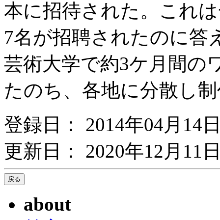
本に招待された。これは
7名が招聘されたのに答
芸術大学で約3ケ月間の
たのち、各地に分散し制
登録日： 2014年04月14
更新日： 2020年12月11日
about