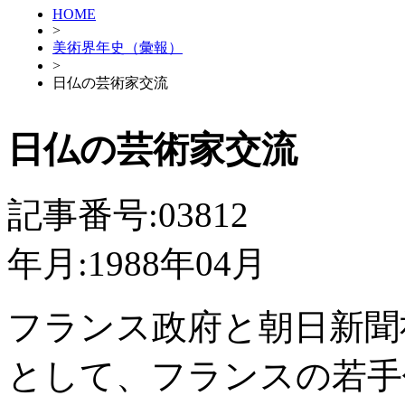
HOME
>
美術界年史（彙報）
>
日仏の芸術家交流
日仏の芸術家交流
記事番号:03812
年月:1988年04月
フランス政府と朝日新聞
として、フランスの若手