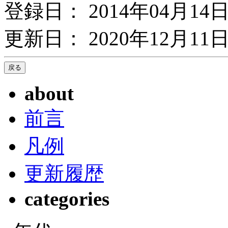
登録日： 2014年04月14
更新日： 2020年12月11日
about
前言
凡例
更新履歴
categories