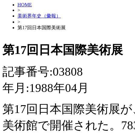
HOME
>
美術界年史（彙報）
>
第17回日本国際美術展
第17回日本国際美術展
記事番号:03808
年月:1988年04月
第17回日本国際美術展が
美術館で開催された。78