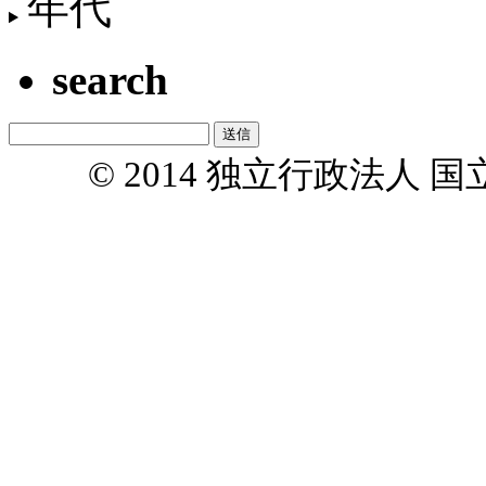
年代
search
© 2014 独立行政法人