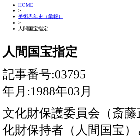
HOME
>
美術界年史（彙報）
>
人間国宝指定
人間国宝指定
記事番号:03795
年月:1988年03月
文化財保護委員会（斎藤
化財保持者（人間国宝）