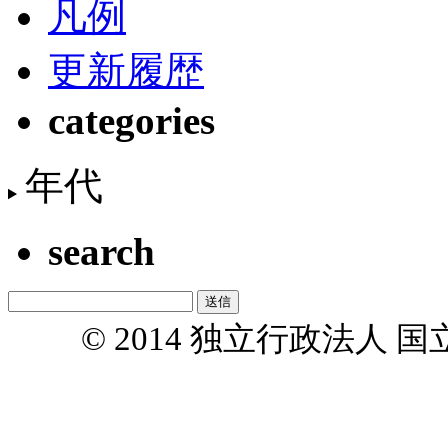
凡例
更新履歴
categories
年代
search
© 2014 独立行政法人