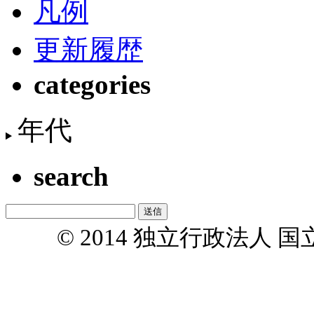
凡例
更新履歴
categories
年代
search
© 2014 独立行政法人