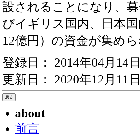
設されることになり、募
びイギリス国内、日本国
12億円）の資金が集め
登録日： 2014年04月14
更新日： 2020年12月11日
about
前言