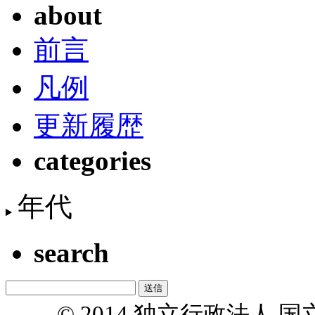
about
前言
凡例
更新履歴
categories
年代
search
© 2014 独立行政法人