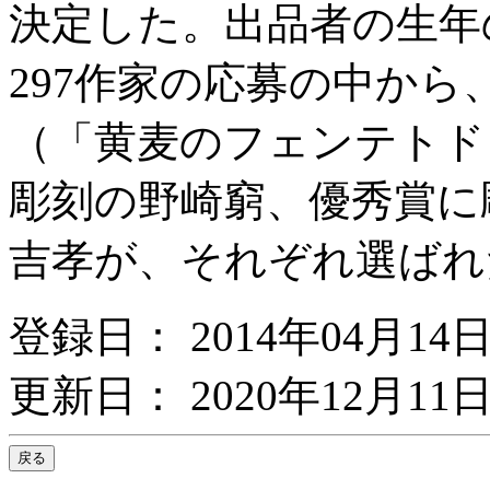
決定した。出品者の生年
297作家の応募の中か
（「黄麦のフェンテトド
彫刻の野崎窮、優秀賞に
吉孝が、それぞれ選ばれ
登録日： 2014年04月14
更新日： 2020年12月11日