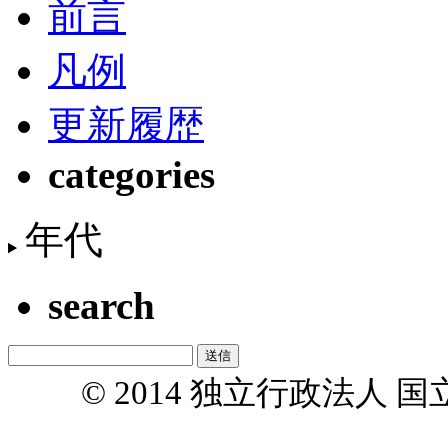
前言
凡例
更新履歴
categories
年代
search
© 2014 独立行政法人