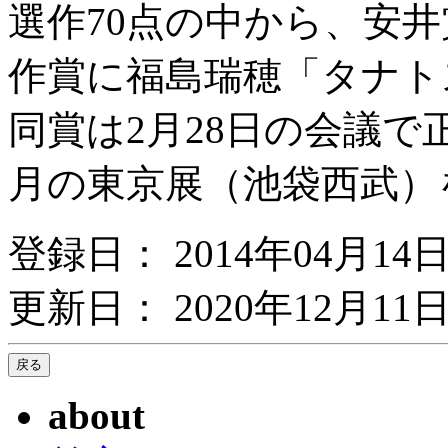
選作70点の中から、安
作賞に福島瑞穂「タナト
同賞は2月28日の会議で
月の東京展（池袋西武）
登録日： 2014年04月14
更新日： 2020年12月11日
about