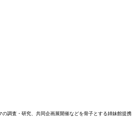
ーマの調査・研究、共同企画展開催などを骨子とする姉妹館提携