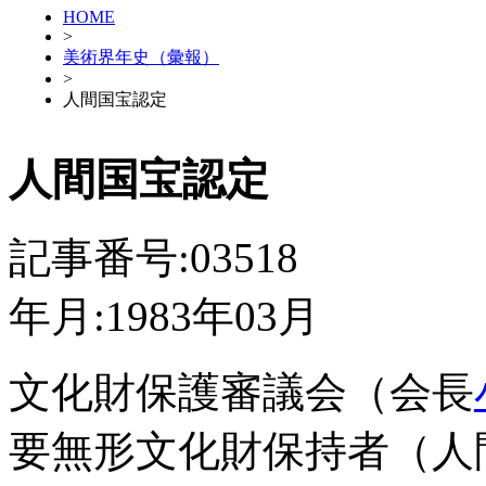
HOME
>
美術界年史（彙報）
>
人間国宝認定
人間国宝認定
記事番号:03518
年月:1983年03月
文化財保護審議会（会長
要無形文化財保持者（人