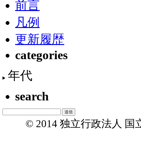
前言
凡例
更新履歴
categories
年代
search
© 2014 独立行政法人