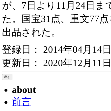
が、7日より11月24日
た。国宝31点、重文77
出品された。
登録日： 2014年04月14
更新日： 2020年12月11日
about
前言