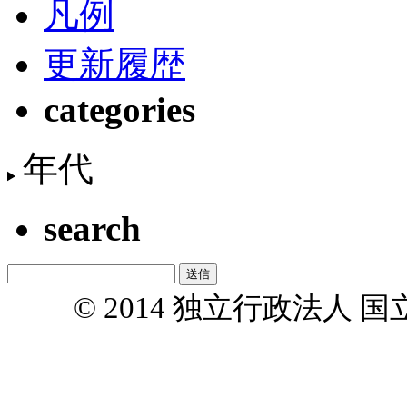
凡例
更新履歴
categories
年代
search
© 2014 独立行政法人