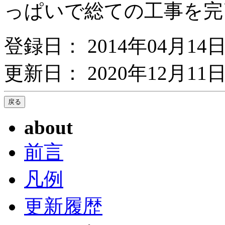
っぱいで総ての工事を完
登録日： 2014年04月14
更新日： 2020年12月11日
about
前言
凡例
更新履歴