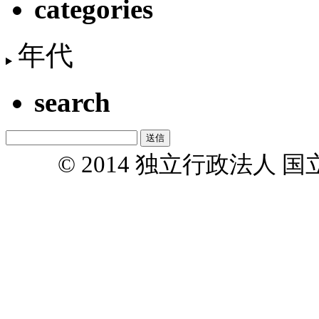
categories
年代
search
© 2014 独立行政法人