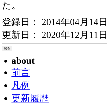
た。
登録日： 2014年04月14
更新日： 2020年12月11日
about
前言
凡例
更新履歴