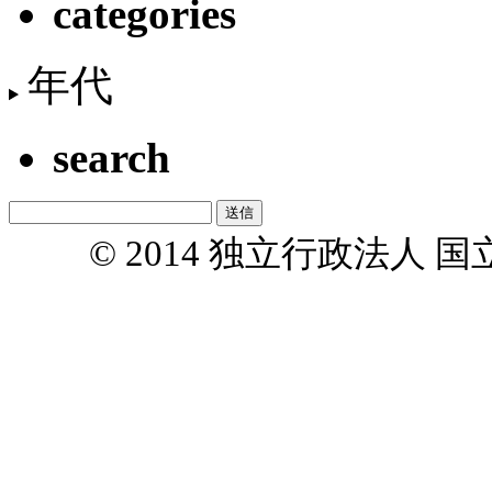
categories
年代
search
© 2014 独立行政法人