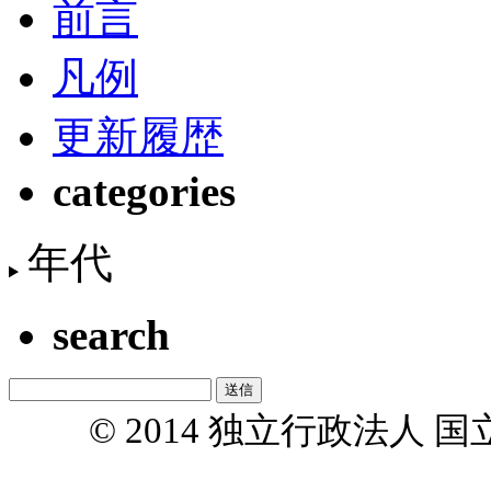
前言
凡例
更新履歴
categories
年代
search
© 2014 独立行政法人