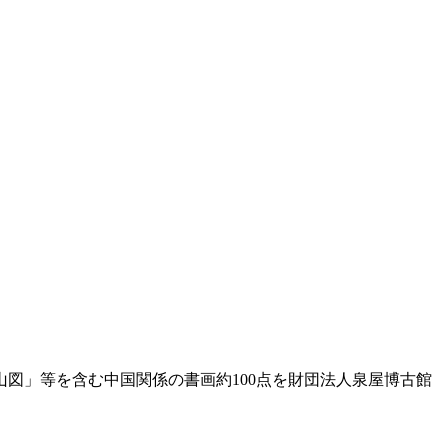
図」等を含む中国関係の書画約100点を財団法人泉屋博古館