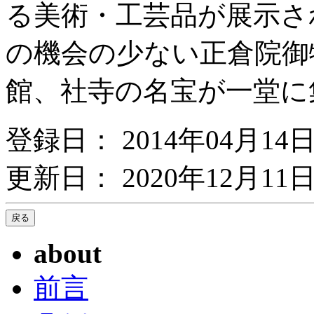
る美術・工芸品が展示され
の機会の少ない正倉院御
館、社寺の名宝が一堂に
登録日： 2014年04月14
更新日： 2020年12月11日
about
前言