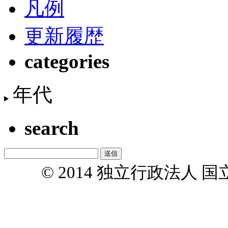
凡例
更新履歴
categories
年代
search
© 2014 独立行政法人