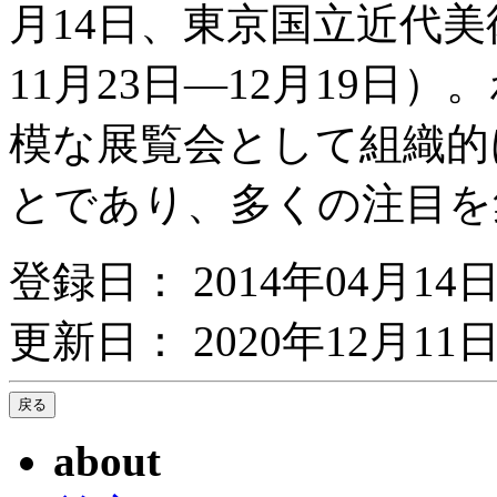
月14日、東京国立近代
11月23日―12月19
模な展覧会として組織的
とであり、多くの注目を
登録日： 2014年04月14
更新日： 2020年12月11日
about