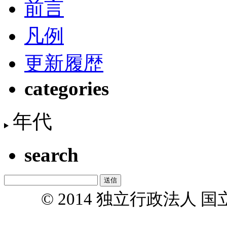
前言
凡例
更新履歴
categories
年代
search
© 2014 独立行政法人