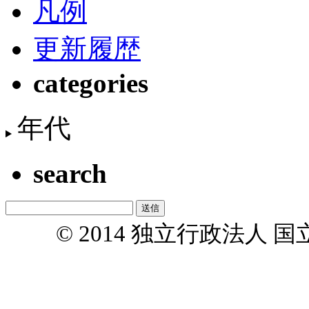
凡例
更新履歴
categories
年代
search
© 2014 独立行政法人