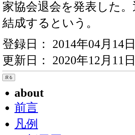
家協会退会を発表した。
結成するという。
登録日： 2014年04月14
更新日： 2020年12月11日
about
前言
凡例