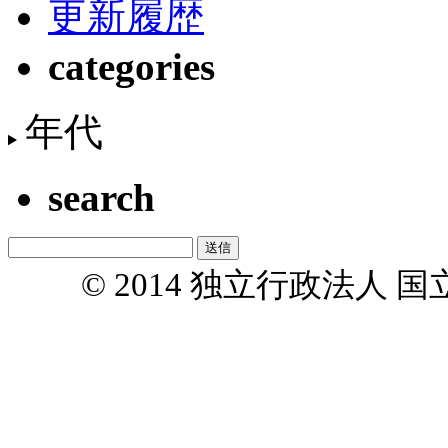
更新履歴
categories
年代
search
© 2014 独立行政法人