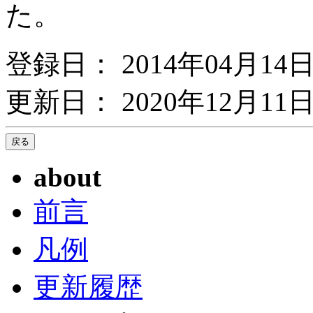
た。
登録日： 2014年04月14
更新日： 2020年12月11日
about
前言
凡例
更新履歴