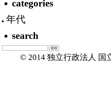
categories
年代
search
© 2014 独立行政法人