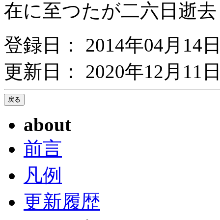
在に至つたが二六日逝去
登録日： 2014年04月14
更新日： 2020年12月11日
about
前言
凡例
更新履歴