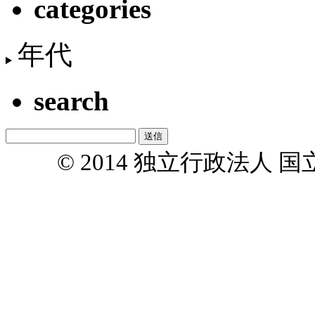
categories
年代
search
© 2014 独立行政法人