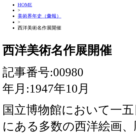
HOME
>
美術界年史（彙報）
>
西洋美術名作展開催
西洋美術名作展開催
記事番号:00980
年月:1947年10月
国立博物館において一五
にある多数の西洋絵画、