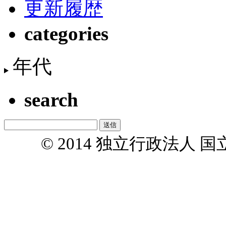
更新履歴
categories
年代
search
© 2014 独立行政法人