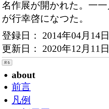
名作展が開かれた。一一
が行幸啓になつた。
登録日： 2014年04月14
更新日： 2020年12月11日
about
前言
凡例