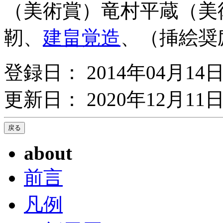
（美術賞）竜村平蔵（美
靭、
建畠覚造
、（挿絵
登録日： 2014年04月14
更新日： 2020年12月11日
about
前言
凡例