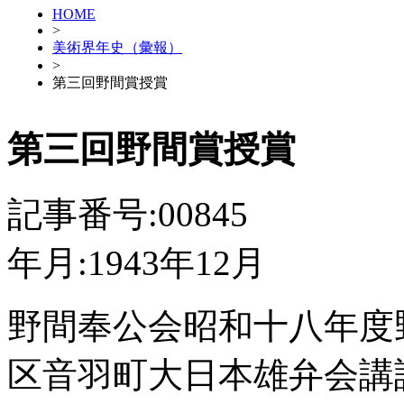
HOME
>
美術界年史（彙報）
>
第三回野間賞授賞
第三回野間賞授賞
記事番号:00845
年月:1943年12月
野間奉公会昭和十八年度
区音羽町大日本雄弁会講