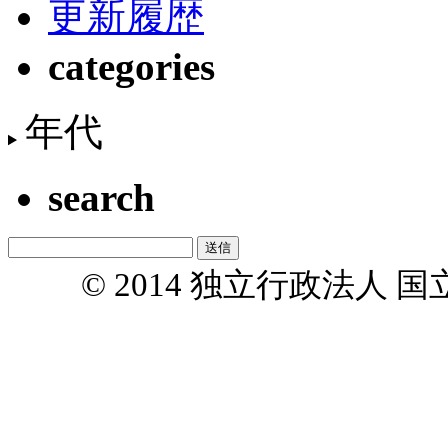
更新履歴
categories
年代
search
© 2014 独立行政法人