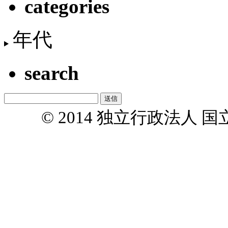
categories
年代
search
© 2014 独立行政法人