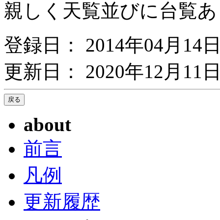
親しく天覧並びに台覧あ
登録日： 2014年04月14
更新日： 2020年12月11日
about
前言
凡例
更新履歴