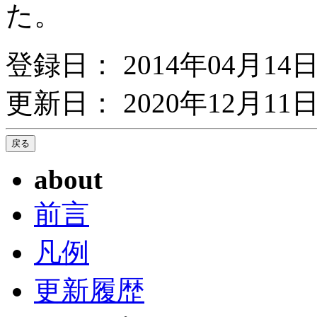
た。
登録日： 2014年04月14
更新日： 2020年12月11日
about
前言
凡例
更新履歴