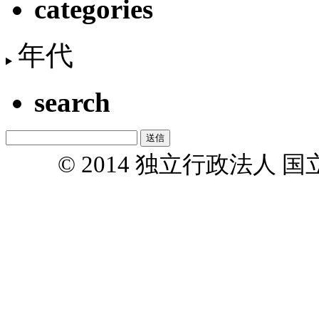
categories
年代
search
© 2014 独立行政法人