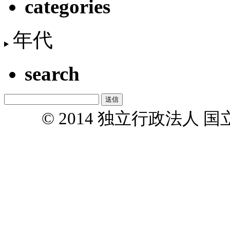
categories
年代
search
© 2014 独立行政法人