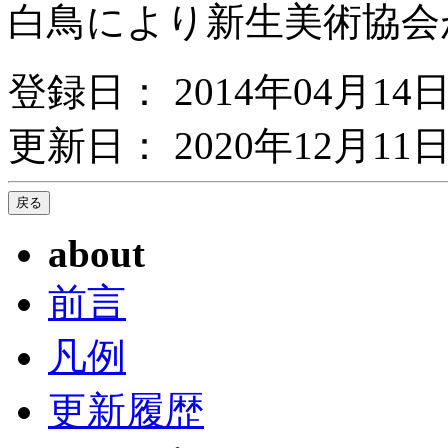
白鳥により新生美術協会
登録日： 2014年04月14
更新日： 2020年12月11日
about
前言
凡例
更新履歴