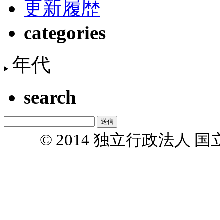
更新履歴
categories
年代
search
© 2014 独立行政法人