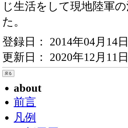
じ生活をして現地陸軍の
た。
登録日： 2014年04月14
更新日： 2020年12月11日
about
前言
凡例