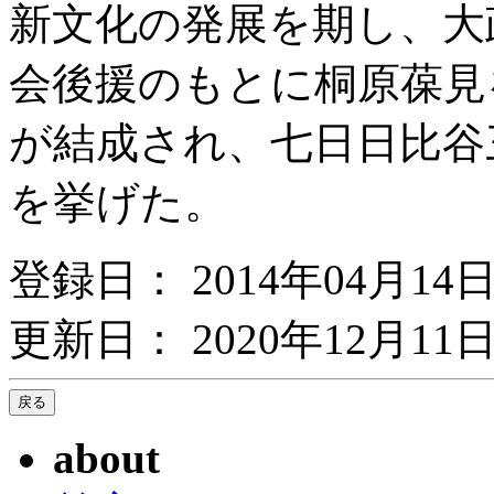
新文化の発展を期し、大
会後援のもとに桐原葆見
が結成され、七日日比谷
を挙げた。
登録日： 2014年04月14
更新日： 2020年12月11日
about