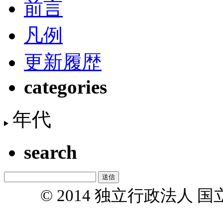
前言
凡例
更新履歴
categories
年代
search
© 2014 独立行政法人