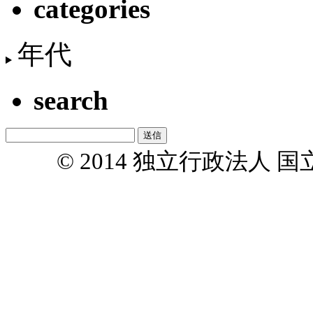
categories
年代
search
© 2014 独立行政法人