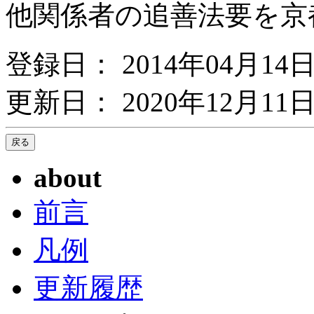
他関係者の追善法要を京
登録日： 2014年04月14
更新日： 2020年12月11日
about
前言
凡例
更新履歴