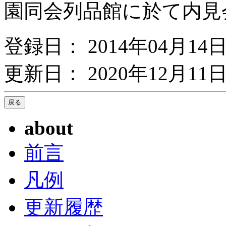
園同会列品館に於て内見
登録日： 2014年04月14
更新日： 2020年12月11日
about
前言
凡例
更新履歴