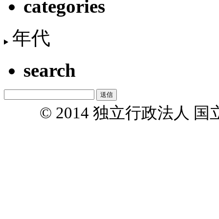
categories
年代
search
© 2014 独立行政法人