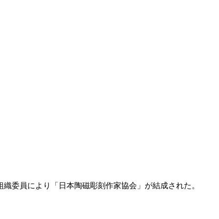
組織委員により「日本陶磁彫刻作家協会」が結成された。