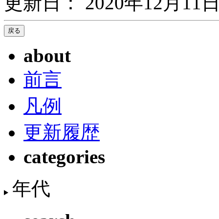
更新日： 2020年12月11日
about
前言
凡例
更新履歴
categories
年代