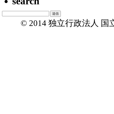
search
© 2014 独立行政法人