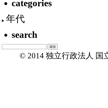
categories
年代
search
© 2014 独立行政法人