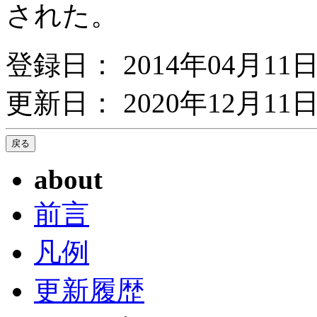
された。
登録日： 2014年04月11
更新日： 2020年12月11日
about
前言
凡例
更新履歴