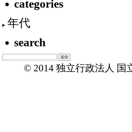
categories
年代
search
© 2014 独立行政法人