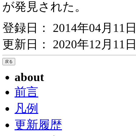
が発見された。
登録日： 2014年04月11
更新日： 2020年12月11日
about
前言
凡例
更新履歴