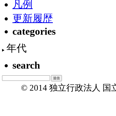
凡例
更新履歴
categories
年代
search
© 2014 独立行政法人