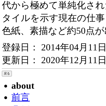
代から極めて単純化され
タイルを示す現在の仕事
色紙、素描など約50点
登録日： 2014年04月11
更新日： 2020年12月11日
about
前言