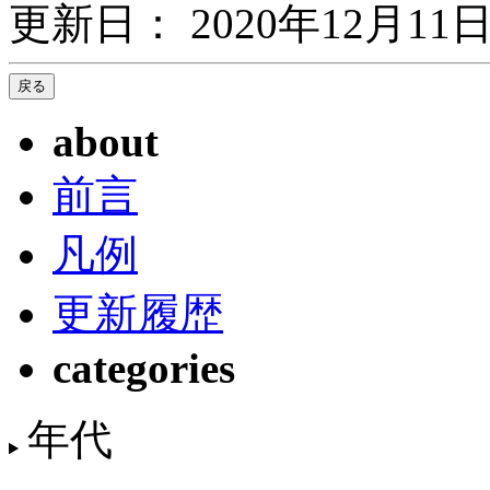
更新日： 2020年12月11日
about
前言
凡例
更新履歴
categories
年代