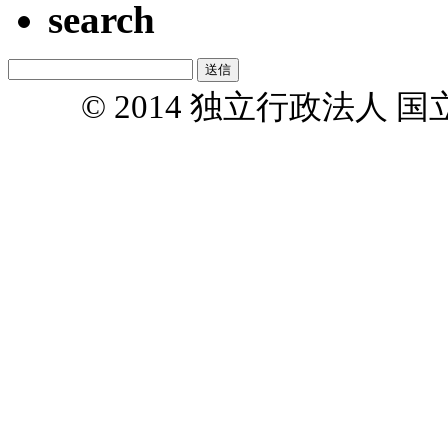
search
© 2014 独立行政法人