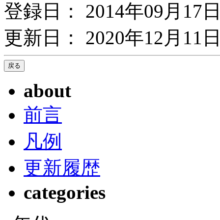
登録日： 2014年09月17
更新日： 2020年12月11日
about
前言
凡例
更新履歴
categories