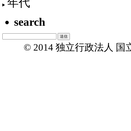
年代
search
© 2014 独立行政法人