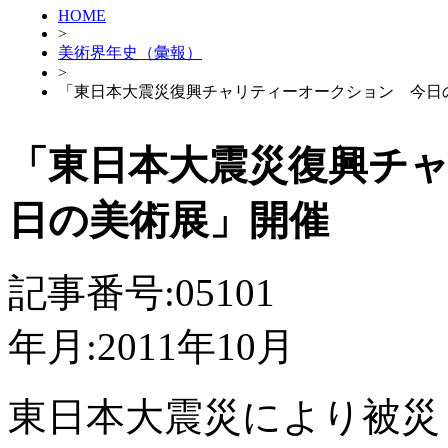
HOME
>
美術界年史（彙報）
>
「東日本大震災復興チャリティーオークション 今日
「東日本大震災復興チ
日の美術展」開催
記事番号:05101
年月:2011年10月
東日本大震災により被災