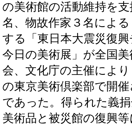
の美術館の活動維持を支
名、物故作家３名による
する「東日本大震災復
今日の美術展」が全国美
会、文化庁の主催により
の東京美術倶楽部で開催
であった。得られた義捐
美術品と被災館の復興等