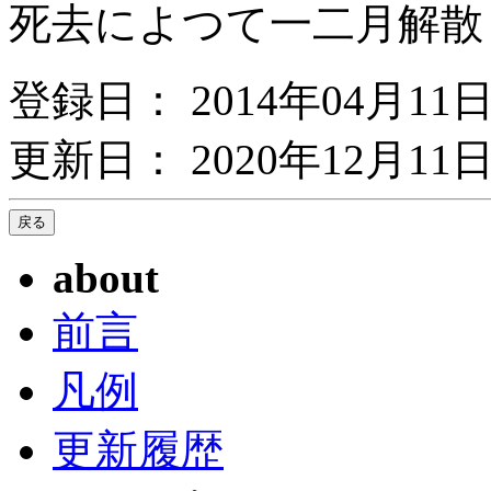
死去によつて一二月
登録日： 2014年04月11
更新日： 2020年12月11日
about
前言
凡例
更新履歴