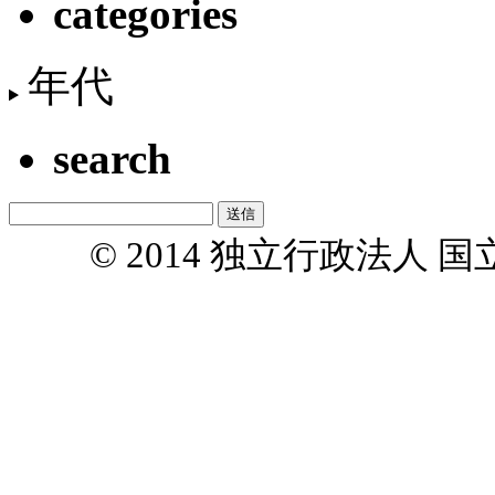
categories
年代
search
© 2014 独立行政法人