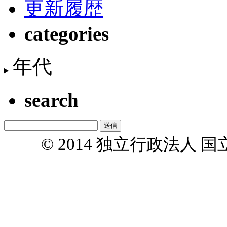
更新履歴
categories
年代
search
© 2014 独立行政法人