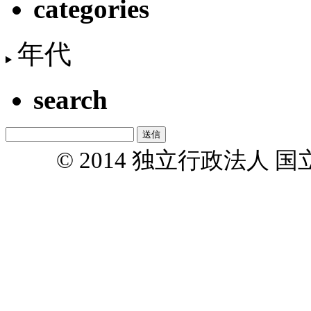
categories
年代
search
© 2014 独立行政法人