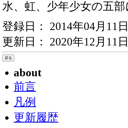
水、虹、少年少女の五部
登録日： 2014年04月11
更新日： 2020年12月11日
about
前言
凡例
更新履歴