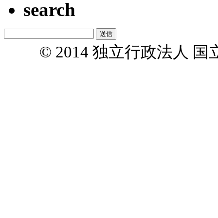
search
© 2014 独立行政法人