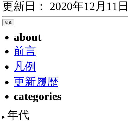
更新日： 2020年12月11日
about
前言
凡例
更新履歴
categories
年代