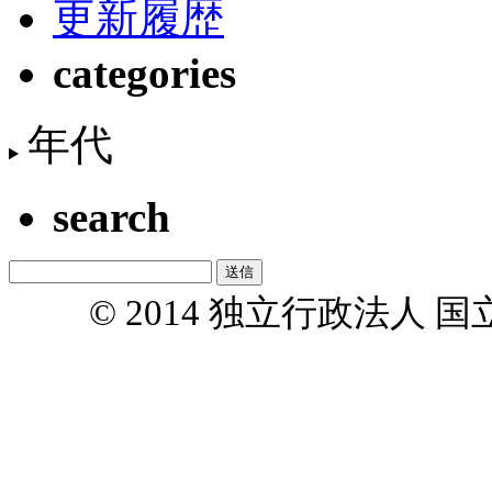
更新履歴
categories
年代
search
© 2014 独立行政法人