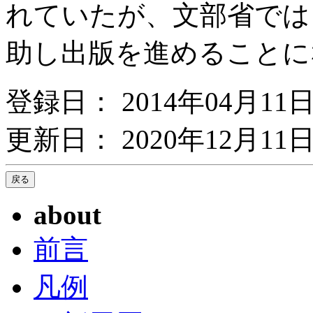
れていたが、文部省では
助し出版を進めること
登録日： 2014年04月11
更新日： 2020年12月11日
about
前言
凡例