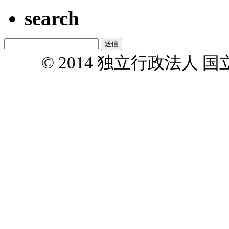
search
© 2014 独立行政法人