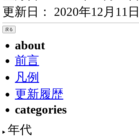
更新日： 2020年12月11日
about
前言
凡例
更新履歴
categories
年代