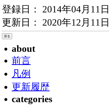
登録日： 2014年04月11
更新日： 2020年12月11日
about
前言
凡例
更新履歴
categories