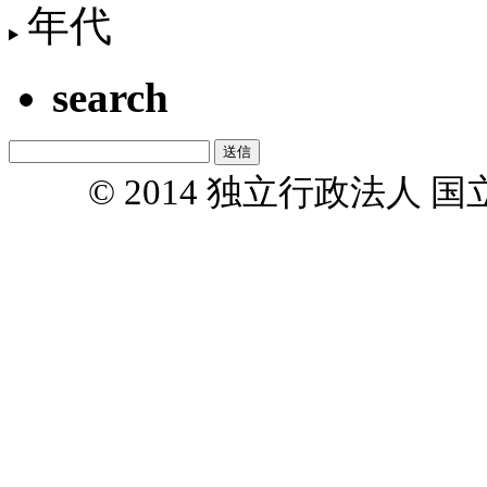
年代
search
© 2014 独立行政法人