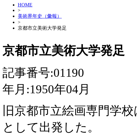
HOME
>
美術界年史（彙報）
>
京都市立美術大学発足
京都市立美術大学発足
記事番号:01190
年月:1950年04月
旧京都市立絵画専門学校
として出発した。