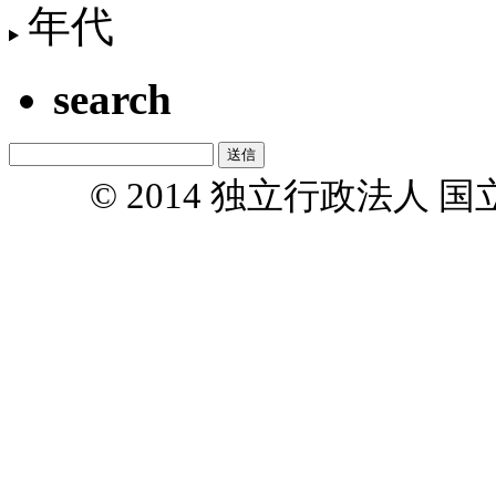
年代
search
© 2014 独立行政法人