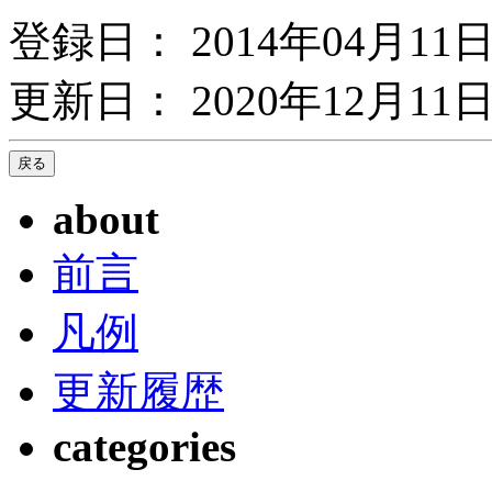
登録日： 2014年04月11
更新日： 2020年12月11日
about
前言
凡例
更新履歴
categories