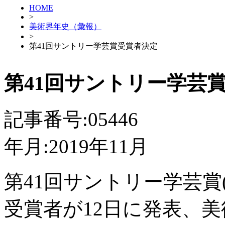
HOME
>
美術界年史（彙報）
>
第41回サントリー学芸賞受賞者決定
第41回サントリー学芸
記事番号:05446
年月:2019年11月
第41回サントリー学芸賞
受賞者が12日に発表、