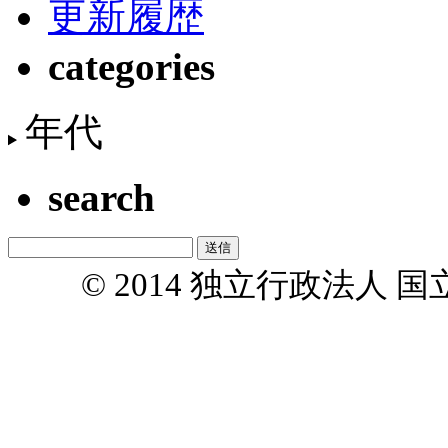
更新履歴
categories
年代
search
© 2014 独立行政法人