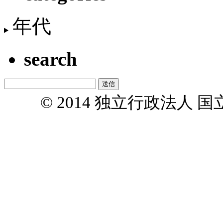
年代
search
© 2014 独立行政法人