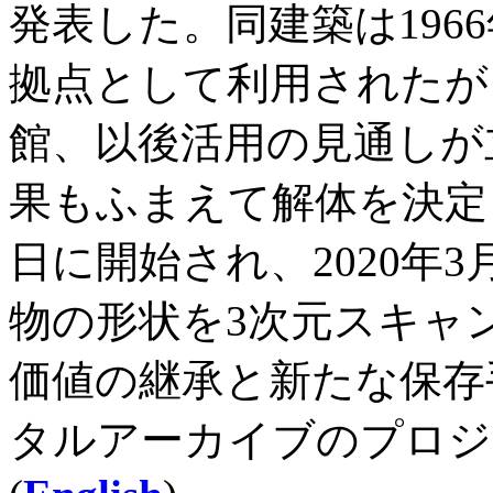
発表した。同建築は196
拠点として利用されたが、
館、以後活用の見通しが
果もふまえて解体を決定
日に開始され、2020年
物の形状を3次元スキャ
価値の継承と新たな保存
タルアーカイブのプロジ