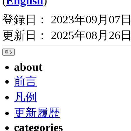
(
English
)
登録日： 2023年09月07
更新日： 2025年08月26日
about
前言
凡例
更新履歴
categories