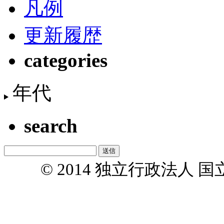
凡例
更新履歴
categories
年代
search
© 2014 独立行政法人