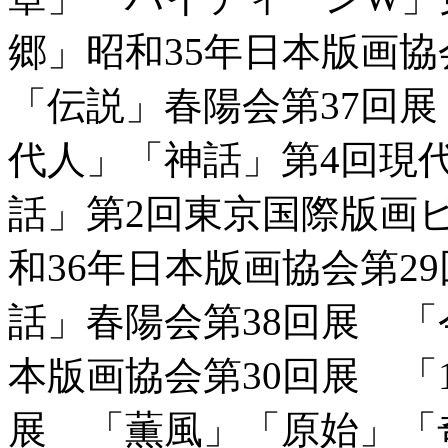
郷」昭和35年日本版画協
「伝説」春陽会第37回
代人」「神話」第4回現
話」第2回東京国際版画
和36年日本版画協会第2
話」春陽会第38回展 「
本版画協会第30回展 「
展 「薫風」「原始」「