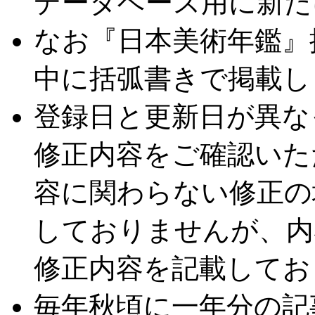
データベース用に新た
なお『日本美術年鑑』
中に括弧書きで掲載し
登録日と更新日が異な
修正内容をご確認いた
容に関わらない修正の
しておりませんが、内
修正内容を記載してお
毎年秋頃に一年分の記